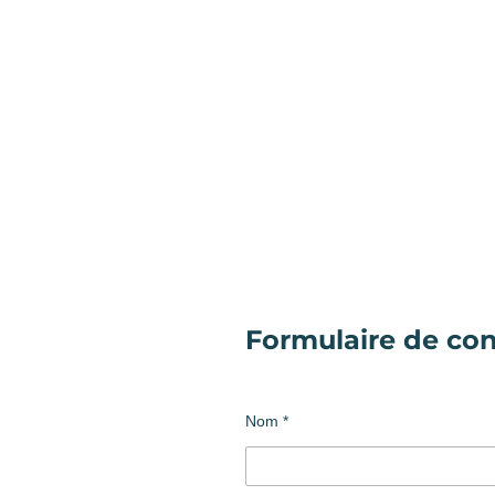
Formulaire de con
Nom *