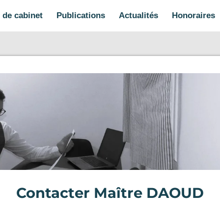
s de cabinet
Publications
Actualités
Honoraires
Contacter Maître DAOUD