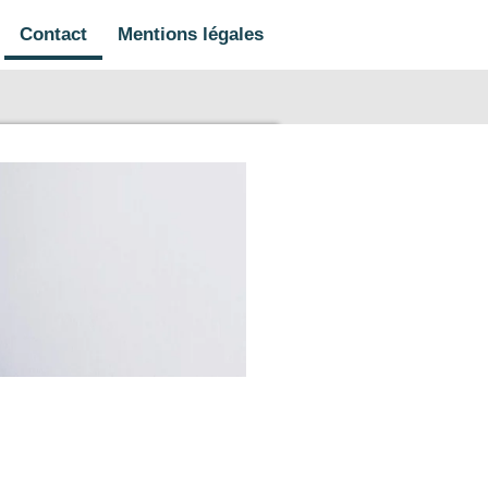
Contact
Mentions légales