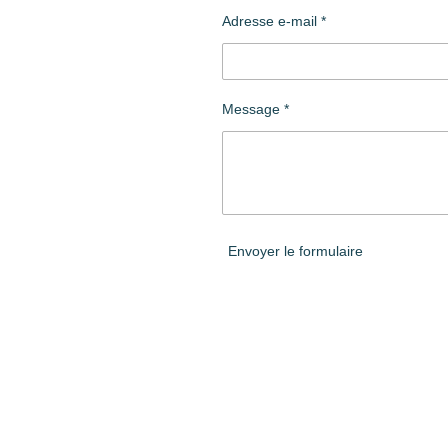
Adresse e-mail *
Message *
Envoyer le formulaire