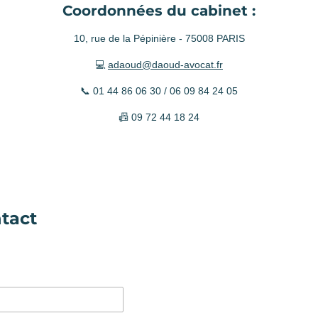
Coordonnées du cabinet :
10, rue de la Pépinière - 75008 PARIS
💻
adaoud@daoud-avocat.fr
📞 01 44 86 06 30 / 06 09 84 24 05
📠 09 72 44 18 24
tact