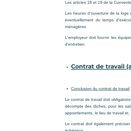
Les articles 18 et 19 de la Conventi
Les heures d'ouverture de la loge 
éventuellement du temps d'exécut
ménagères.
L'employeur doit fournir les équip
d'entretien.
Contrat de travail (a
Conclusion du contrat de travail
Le contrat de travail doit obligatoire
décompte des tâches, pour les salar
appointements, le lieu de travail et,
Le contrat doit également préciser 
échéance.