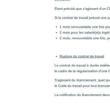
Etant précisé que s'agissant d'un CD
Si le contrat de travail prévoit une p
1 mois renouvelable une fois pou
2 mois pour les salarié(e)s logé(
2 mois, renouvelable une fois, po
Rupture du contrat de travail
Le contrat de travail à durée indéte
le cadre de la régularisation d’une 
S’agissant du licenciement, quel qu
le Code du travail pour tout licencie
La notification du licenciement dev